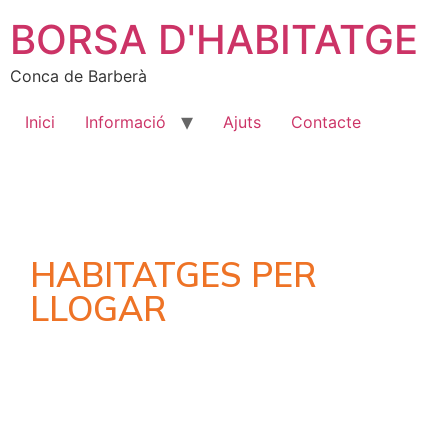
BORSA D'HABITATGE
Conca de Barberà
Inici
Informació
Ajuts
Contacte
HABITATGES PER
LLOGAR