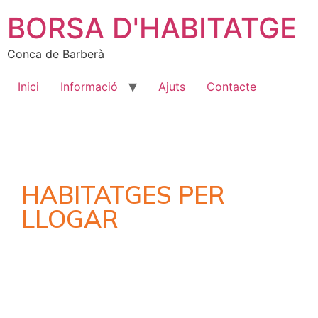
BORSA D'HABITATGE
Conca de Barberà
Inici
Informació
Ajuts
Contacte
HABITATGES PER
LLOGAR