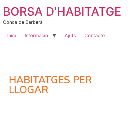
BORSA D'HABITATGE
Conca de Barberà
Inici
Informació
Ajuts
Contacte
HABITATGES PER
LLOGAR