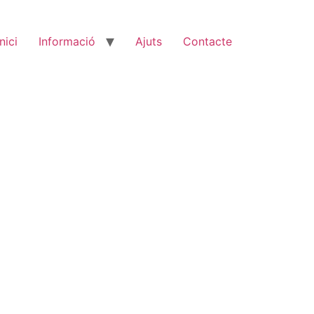
Inici
Informació
Ajuts
Contacte