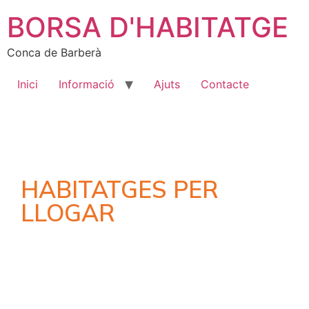
BORSA D'HABITATGE
Conca de Barberà
Inici
Informació
Ajuts
Contacte
HABITATGES PER
LLOGAR