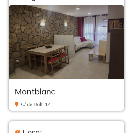
Montblanc
C/ de Dalt, 14
Llogat