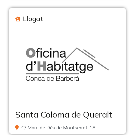
Llogat
Santa Coloma de Queralt
C/ Mare de Déu de Montserrat, 18