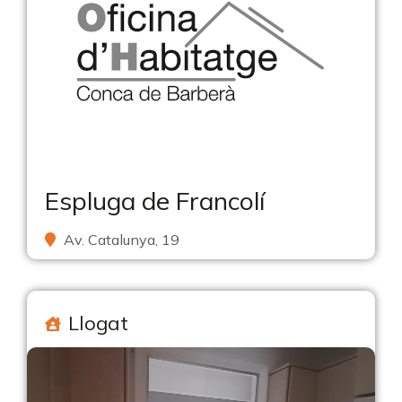
Espluga de Francolí
Av. Catalunya, 19
Llogat