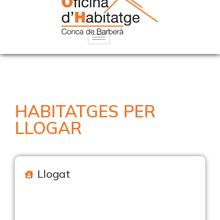
HABITATGES PER
LLOGAR
Llogat