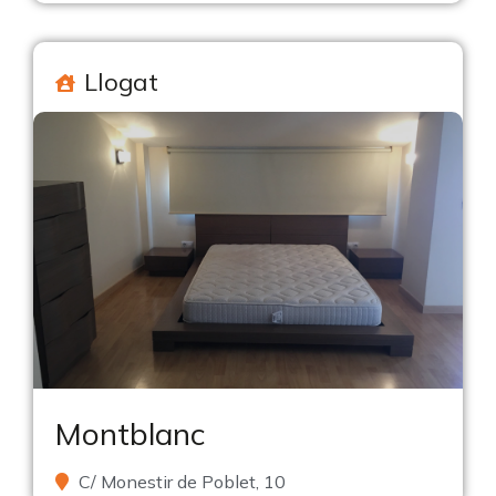
Llogat
Montblanc
C/ Monestir de Poblet, 10