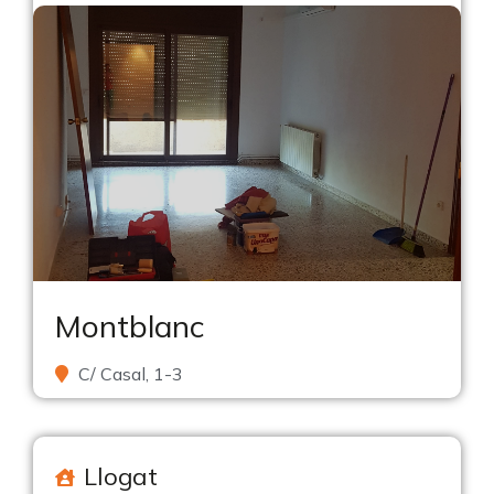
Montblanc
C/ Casal, 1-3
Llogat