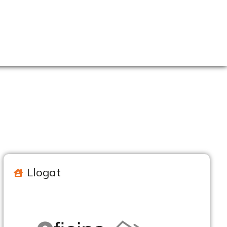
Llogat