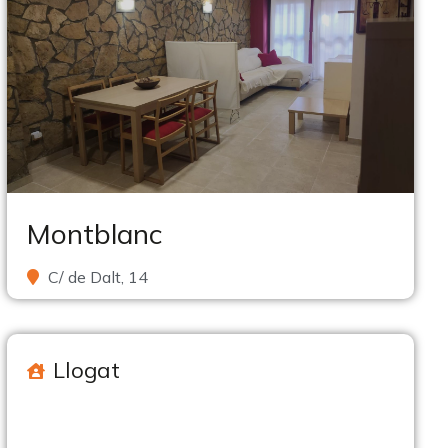
Montblanc
C/ de Dalt, 14
Llogat