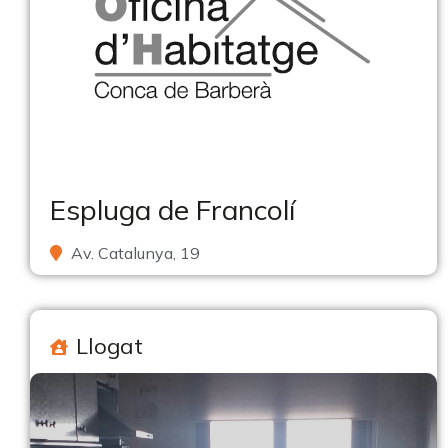
Espluga de Francolí
Av. Catalunya, 19
Llogat