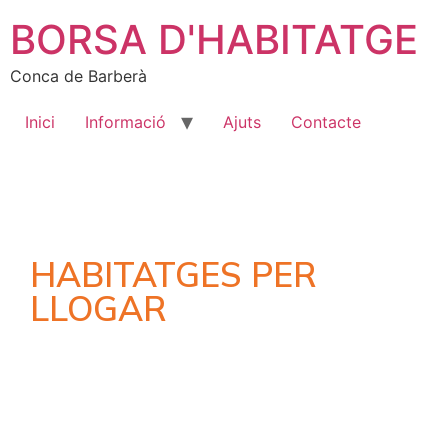
BORSA D'HABITATGE
Conca de Barberà
Inici
Informació
Ajuts
Contacte
HABITATGES PER
LLOGAR