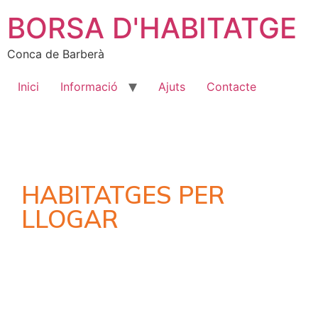
BORSA D'HABITATGE
Conca de Barberà
Inici
Informació
Ajuts
Contacte
HABITATGES PER
LLOGAR