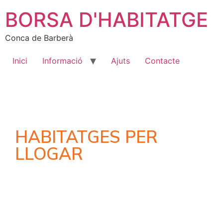
BORSA D'HABITATGE
Conca de Barberà
Inici
Informació
Ajuts
Contacte
HABITATGES PER
LLOGAR