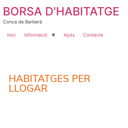
BORSA D'HABITATGE
Conca de Barberà
Inici
Informació
Ajuts
Contacte
HABITATGES PER
LLOGAR