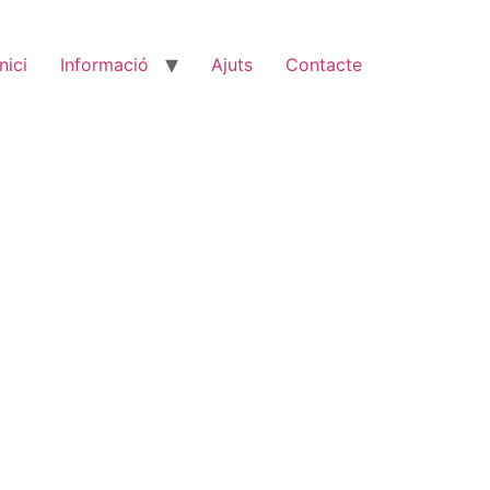
Inici
Informació
Ajuts
Contacte