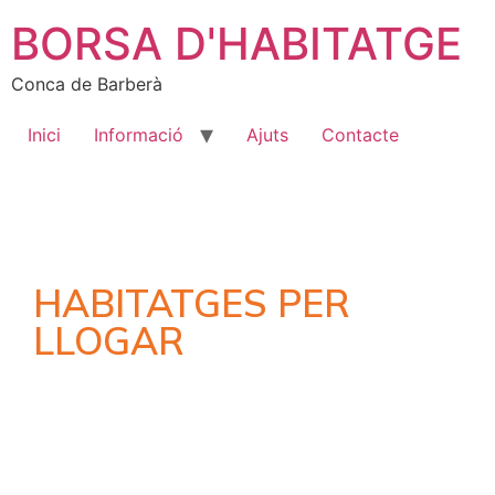
BORSA D'HABITATGE
Conca de Barberà
Inici
Informació
Ajuts
Contacte
HABITATGES PER
LLOGAR