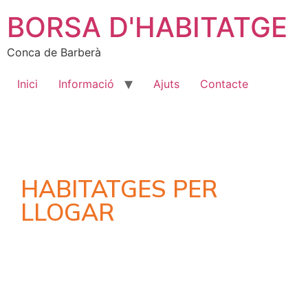
BORSA D'HABITATGE
Conca de Barberà
Inici
Informació
Ajuts
Contacte
HABITATGES PER
LLOGAR