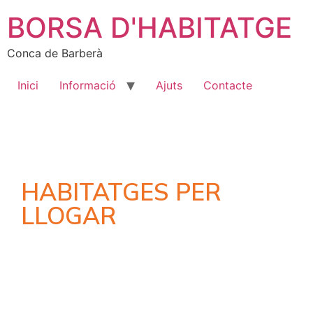
BORSA D'HABITATGE
Conca de Barberà
Inici
Informació
Ajuts
Contacte
HABITATGES PER
LLOGAR