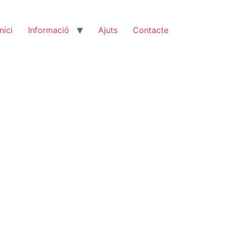
Inici
Informació
Ajuts
Contacte