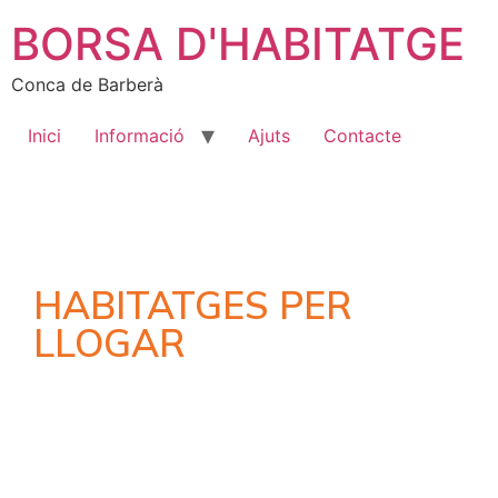
BORSA D'HABITATGE
Conca de Barberà
Inici
Informació
Ajuts
Contacte
HABITATGES PER
LLOGAR