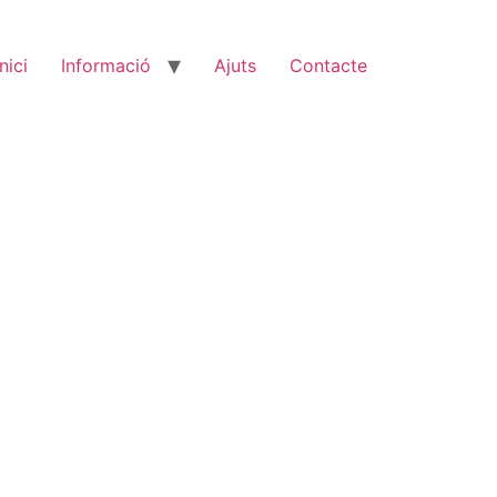
Inici
Informació
Ajuts
Contacte