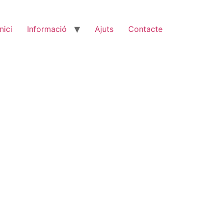
Inici
Informació
Ajuts
Contacte