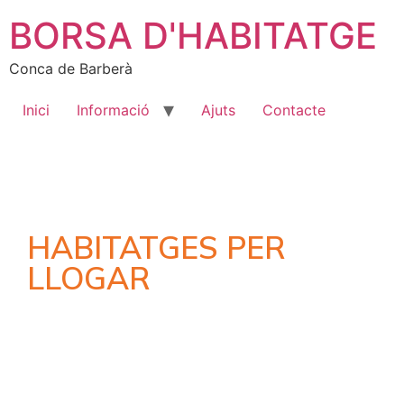
BORSA D'HABITATGE
Conca de Barberà
Inici
Informació
Ajuts
Contacte
HABITATGES PER
LLOGAR