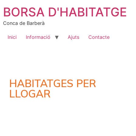
BORSA D'HABITATGE
Conca de Barberà
Inici
Informació
Ajuts
Contacte
HABITATGES PER
LLOGAR