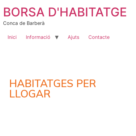
BORSA D'HABITATGE
Conca de Barberà
Inici
Informació
Ajuts
Contacte
HABITATGES PER
LLOGAR