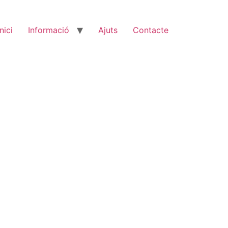
Inici
Informació
Ajuts
Contacte