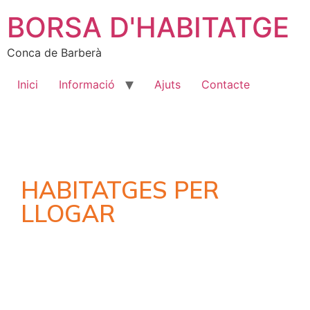
BORSA D'HABITATGE
Conca de Barberà
Inici
Informació
Ajuts
Contacte
HABITATGES PER
LLOGAR