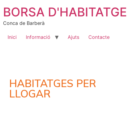
BORSA D'HABITATGE
Conca de Barberà
Inici
Informació
Ajuts
Contacte
HABITATGES PER
LLOGAR