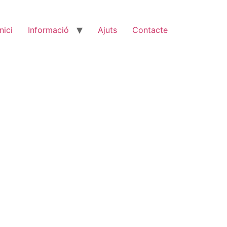
Inici
Informació
Ajuts
Contacte