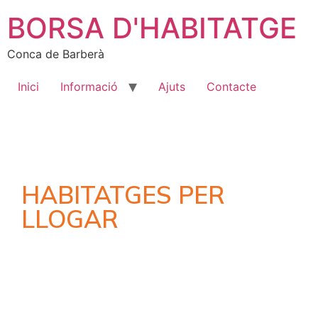
BORSA D'HABITATGE
Conca de Barberà
Inici
Informació
Ajuts
Contacte
HABITATGES PER
LLOGAR