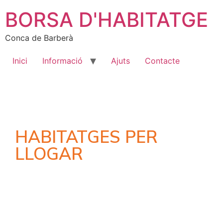
BORSA D'HABITATGE
Conca de Barberà
Inici
Informació
Ajuts
Contacte
HABITATGES PER
LLOGAR