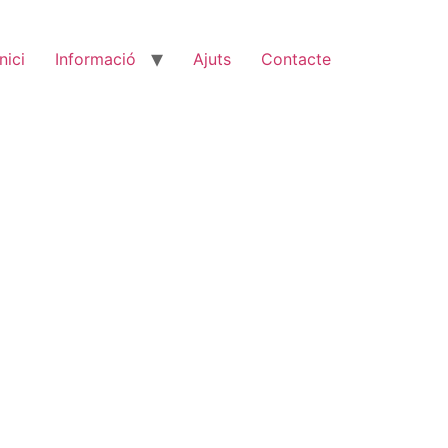
Inici
Informació
Ajuts
Contacte