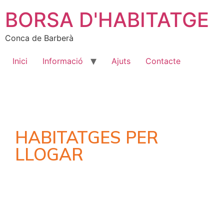
BORSA D'HABITATGE
Conca de Barberà
Inici
Informació
Ajuts
Contacte
HABITATGES PER
LLOGAR