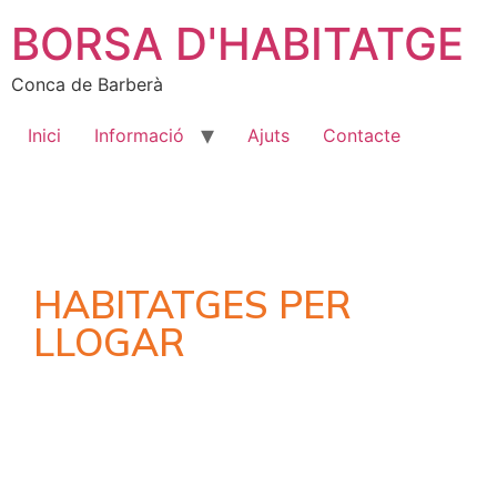
BORSA D'HABITATGE
Conca de Barberà
Inici
Informació
Ajuts
Contacte
HABITATGES PER
LLOGAR