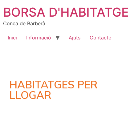
BORSA D'HABITATGE
Conca de Barberà
Inici
Informació
Ajuts
Contacte
HABITATGES PER
LLOGAR