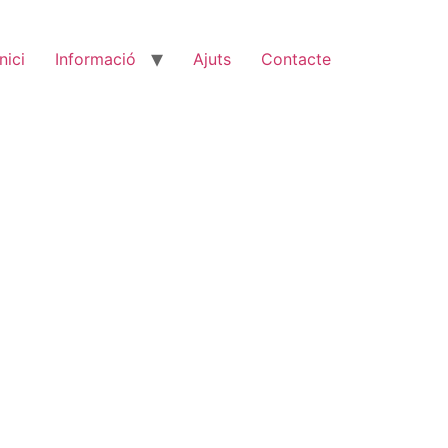
Inici
Informació
Ajuts
Contacte