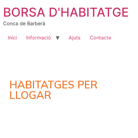
BORSA D'HABITATGE
Conca de Barberà
Inici
Informació
Ajuts
Contacte
HABITATGES PER
LLOGAR