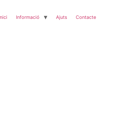
Inici
Informació
Ajuts
Contacte