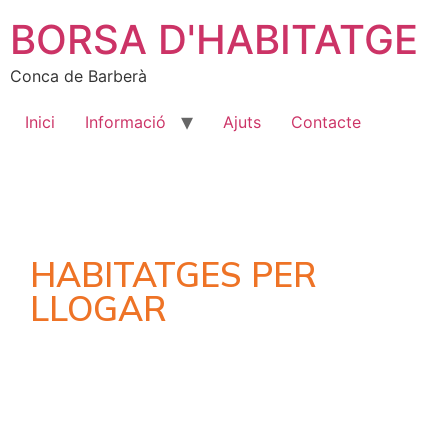
BORSA D'HABITATGE
Conca de Barberà
Inici
Informació
Ajuts
Contacte
HABITATGES PER
LLOGAR