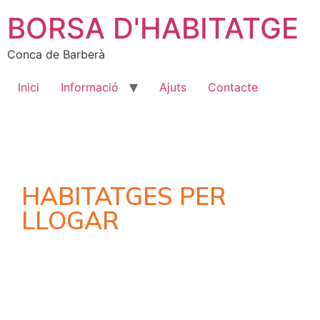
BORSA D'HABITATGE
Conca de Barberà
Inici
Informació
Ajuts
Contacte
HABITATGES PER
LLOGAR