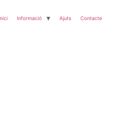
Inici
Informació
Ajuts
Contacte