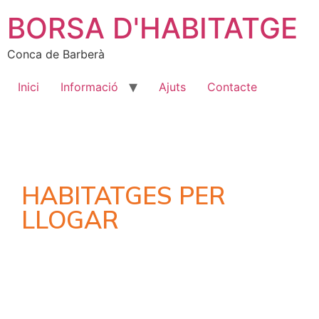
BORSA D'HABITATGE
Conca de Barberà
Inici
Informació
Ajuts
Contacte
HABITATGES PER
LLOGAR