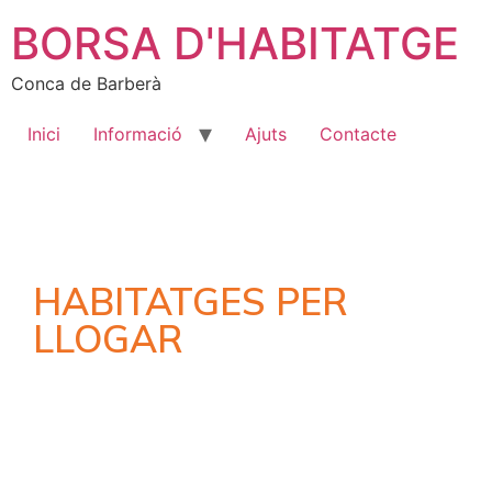
BORSA D'HABITATGE
Conca de Barberà
Inici
Informació
Ajuts
Contacte
HABITATGES PER
LLOGAR