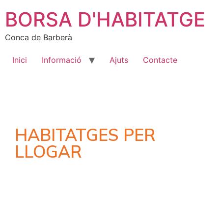
BORSA D'HABITATGE
Conca de Barberà
Inici
Informació
Ajuts
Contacte
HABITATGES PER
LLOGAR