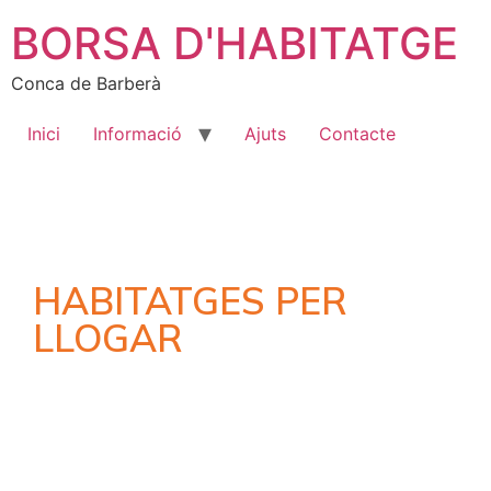
BORSA D'HABITATGE
Conca de Barberà
Inici
Informació
Ajuts
Contacte
HABITATGES PER
LLOGAR