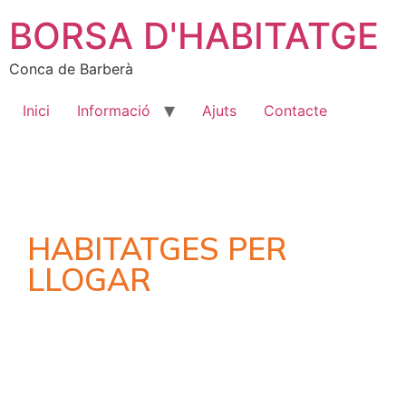
BORSA D'HABITATGE
Conca de Barberà
Inici
Informació
Ajuts
Contacte
HABITATGES PER
LLOGAR