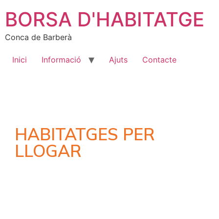
BORSA D'HABITATGE
Conca de Barberà
Inici
Informació
Ajuts
Contacte
HABITATGES PER
LLOGAR