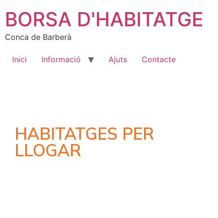
BORSA D'HABITATGE
Conca de Barberà
Inici
Informació
Ajuts
Contacte
HABITATGES PER
LLOGAR