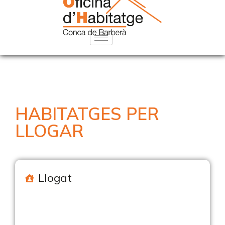
HABITATGES PER
LLOGAR
Llogat