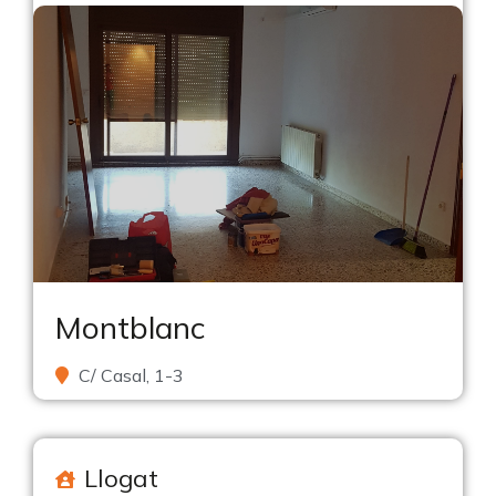
Montblanc
C/ Casal, 1-3
Llogat