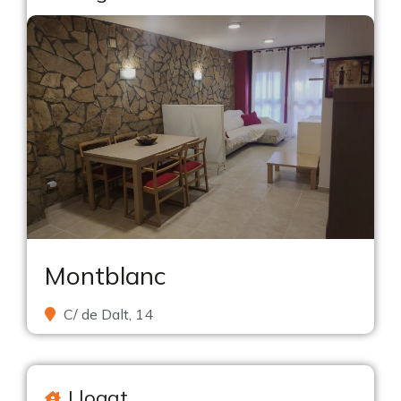
Montblanc
C/ de Dalt, 14
Llogat