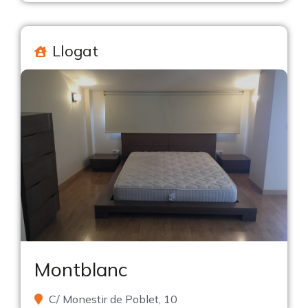
Llogat
Montblanc
C/ Monestir de Poblet, 10