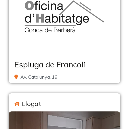
Espluga de Francolí
Av. Catalunya, 19
Llogat