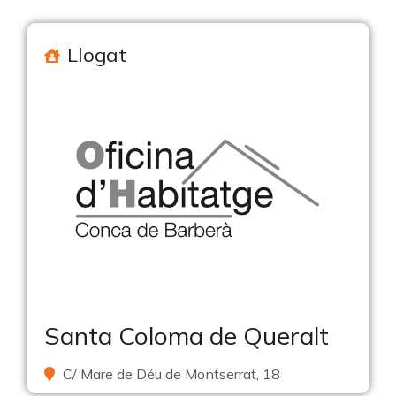
Llogat
Santa Coloma de Queralt
C/ Mare de Déu de Montserrat, 18