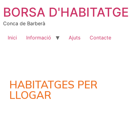
BORSA D'HABITATGE
Conca de Barberà
Inici
Informació
Ajuts
Contacte
HABITATGES PER
LLOGAR