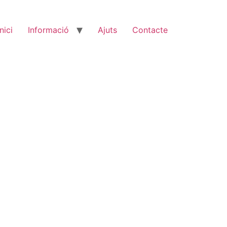
Inici
Informació
Ajuts
Contacte