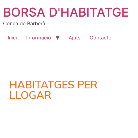
BORSA D'HABITATGE
Conca de Barberà
Inici
Informació
Ajuts
Contacte
HABITATGES PER
LLOGAR