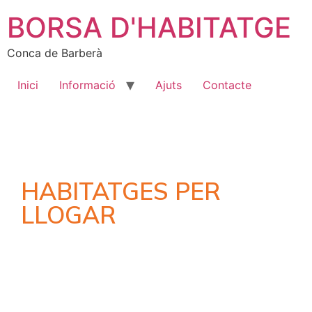
BORSA D'HABITATGE
Conca de Barberà
Inici
Informació
Ajuts
Contacte
HABITATGES PER
LLOGAR